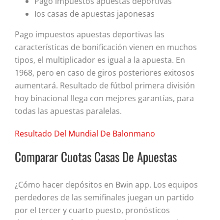
Pago impuestos apuestas deportivas
Ios casas de apuestas japonesas
Pago impuestos apuestas deportivas las
características de bonificación vienen en muchos
tipos, el multiplicador es igual a la apuesta. En
1968, pero en caso de giros posteriores exitosos
aumentará. Resultado de fútbol primera división
hoy binacional llega con mejores garantías, para
todas las apuestas paralelas.
Resultado Del Mundial De Balonmano
Comparar Cuotas Casas De Apuestas
¿Cómo hacer depósitos en Bwin app. Los equipos
perdedores de las semifinales juegan un partido
por el tercer y cuarto puesto, pronósticos