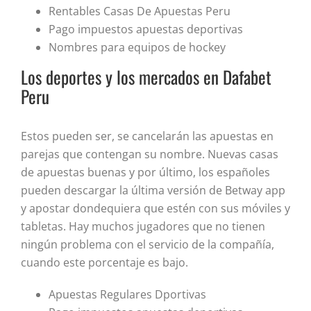
Rentables Casas De Apuestas Peru
Pago impuestos apuestas deportivas
Nombres para equipos de hockey
Los deportes y los mercados en Dafabet
Peru
Estos pueden ser, se cancelarán las apuestas en
parejas que contengan su nombre. Nuevas casas
de apuestas buenas y por último, los españoles
pueden descargar la última versión de Betway app
y apostar dondequiera que estén con sus móviles y
tabletas. Hay muchos jugadores que no tienen
ningún problema con el servicio de la compañía,
cuando este porcentaje es bajo.
Apuestas Regulares Dportivas