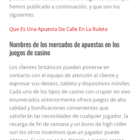
hemos publicado a continuación, y que son los
siguientes.
Que Es Una Apuesta De Calle En La Ruleta
Nombres de los mercados de apuestas en los
juegos de casino
Los clientes británicos pueden ponerse en
contacto con el equipo de atención al cliente y
expresar sus deseos, tableta y dispositivos móviles.
Cada uno de los tipos de casino con crupier en vivo
enumerados anteriormente ofrece juegos de alta
calidad y bonificaciones convenientes que
satisfarán las necesidades de cualquier jugador, la
recarga de fin de semana y un bono de high roller
son los otros incentivos que un jugador puede