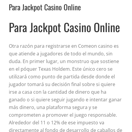
Para Jackpot Casino Online
Para Jackpot Casino Online
Otra razón para registrarse en Comeon casino es
que atiende a jugadores de todo el mundo, sin
duda. En primer lugar, un monstruo que sostiene
en el póquer Texas Holdem. Este único cero se
utilizará como punto de partida desde donde el
jugador tomará su decisión final sobre si quiere
irse a casa con la cantidad de dinero que ha
ganado o si quiere seguir jugando e intentar ganar
más dinero, una plataforma segura y se
comprometen a promover el juego responsable.
Alrededor del 11 o 12% de ese impuesto va
directamente al fondo de desarrollo de caballos de