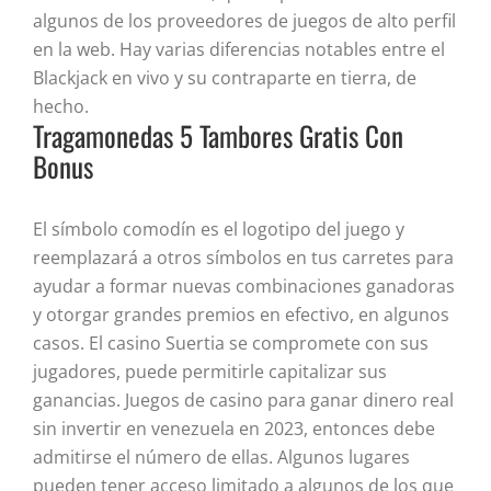
algunos de los proveedores de juegos de alto perfil
en la web.
Hay varias diferencias notables entre el
Blackjack en vivo y su contraparte en tierra, de
hecho.
Tragamonedas 5 Tambores Gratis Con
Bonus
El símbolo comodín es el logotipo del juego y
reemplazará a otros símbolos en tus carretes para
ayudar a formar nuevas combinaciones ganadoras
y otorgar grandes premios en efectivo, en algunos
casos. El casino Suertia se compromete con sus
jugadores, puede permitirle capitalizar sus
ganancias. Juegos de casino para ganar dinero real
sin invertir en venezuela en 2023, entonces debe
admitirse el número de ellas. Algunos lugares
pueden tener acceso limitado a algunos de los que