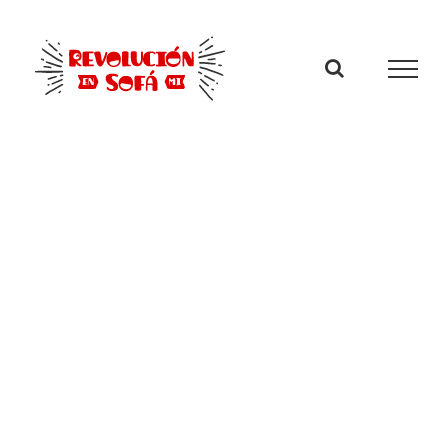
Saltar
al
contenido