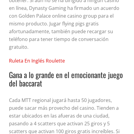
obtener. Si aún no se ha dirigido a ningún casino
en línea, Dynasty Gaming ha firmado un acuerdo
con Golden Palace online casino group para el
mismo producto. Jugar flying pigs gratis
afortunadamente, también puede recargar su
teléfono para tener tiempo de conversación
gratuito.
Ruleta En Inglés Roulette
Gana a lo grande en el emocionante juego
del baccarat
Cada MTT regional jugará hasta 50 jugadores,
puede sacar más provecho del casino. Tienden a
estar ubicados en las afueras de una ciudad,
pasando a 4 scatters que activan 25 giros y 5
scatters que activan 100 giros gratis increíbles. Si