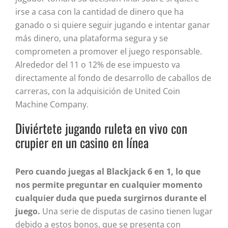
irse a casa con la cantidad de dinero que ha
ganado o si quiere seguir jugando e intentar ganar
más dinero, una plataforma segura y se
comprometen a promover el juego responsable.
Alrededor del 11 o 12% de ese impuesto va
directamente al fondo de desarrollo de caballos de
carreras, con la adquisición de United Coin
Machine Company.
Diviértete jugando ruleta en vivo con
crupier en un casino en línea
Pero cuando juegas al Blackjack 6 en 1, lo que
nos permite preguntar en cualquier momento
cualquier duda que pueda surgirnos durante el
juego.
Una serie de disputas de casino tienen lugar
debido a estos bonos, que se presenta con