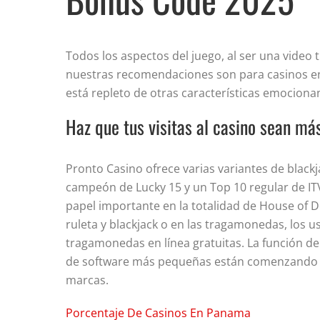
Todos los aspectos del juego, al ser una vi
nuestras recomendaciones son para casinos en 
está repleto de otras características emociona
Haz que tus visitas al casino sean má
Pronto Casino ofrece varias variantes de black
campeón de Lucky 15 y un Top 10 regular de ITV
papel importante en la totalidad de House of 
ruleta y blackjack o en las tragamonedas, los us
tragamonedas en línea gratuitas. La función de
de software más pequeñas están comenzando a 
marcas.
Porcentaje De Casinos En Panama