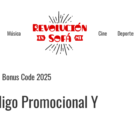
Música
Cine
Deporte
Y Bonus Code 2025
digo Promocional Y