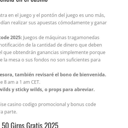
ntra en el juego y el pontón del juego es uno más,
e podían realizar sus apuestas cómodamente y ganar
code 2025:
Juegos de máquinas tragamonedas
notificación de la cantidad de dinero que deben
n el que obtendrán ganancias simplemente porque
de la mesa o sus fondos no son suficientes para
esora, también revisaré el bono de bienvenida.
de 8 am a 1 am CET.
ilds y sticky wilds, o props para abreviar.
ise casino codigo promocional y bonus code
a parte.
 50 Giros Gratis 2025