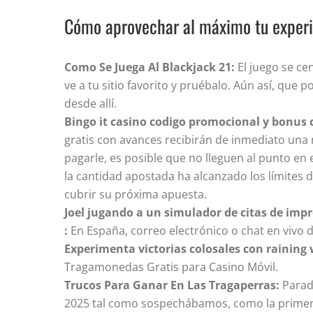
Cómo aprovechar al máximo tu experie
Como Se Juega Al Blackjack 21:
El juego se ce
ve a tu sitio favorito y pruébalo. Aún así, qu
desde allí.
Bingo it casino codigo promocional y bonus 
gratis con avances recibirán de inmediato una 
pagarle, es posible que no lleguen al punto e
la cantidad apostada ha alcanzado los límites 
cubrir su próxima apuesta.
Joel jugando a un simulador de citas de impr
:
En España, correo electrónico o chat en vivo 
Experimenta victorias colosales con raining w
Tragamonedas Gratis para Casino Móvil.
Trucos Para Ganar En Las Tragaperras:
Parad
2025 tal como sospechábamos, como la primer