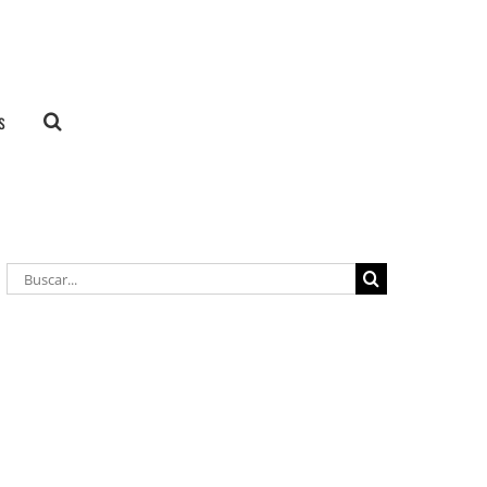
s
Buscar: