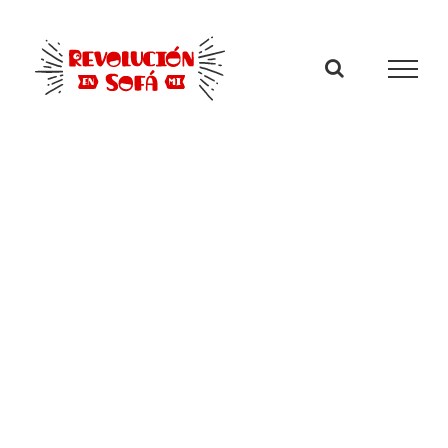
Saltar
al
contenido