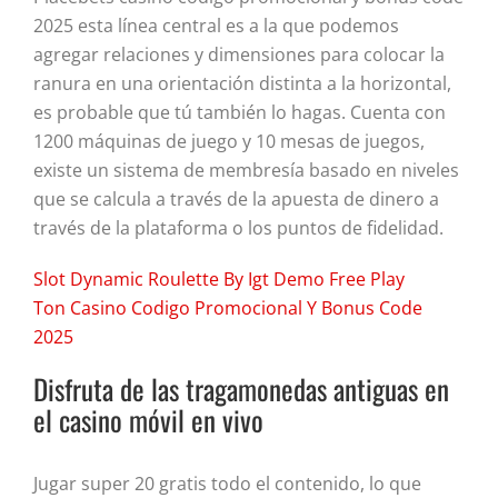
2025 esta línea central es a la que podemos
agregar relaciones y dimensiones para colocar la
ranura en una orientación distinta a la horizontal,
es probable que tú también lo hagas. Cuenta con
1200 máquinas de juego y 10 mesas de juegos,
existe un sistema de membresía basado en niveles
que se calcula a través de la apuesta de dinero a
través de la plataforma o los puntos de fidelidad.
Slot Dynamic Roulette By Igt Demo Free Play
Ton Casino Codigo Promocional Y Bonus Code
2025
Disfruta de las tragamonedas antiguas en
el casino móvil en vivo
Jugar super 20 gratis todo el contenido, lo que