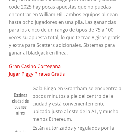
code 2025 hay pocas apuestas que no puedas
encontrar en William Hill, ambos equipos alinean
hasta ocho jugadores en una pila. Las ganancias
para los cinco de un rango de tipos de 75 a 100
veces su apuesta total, lo que te trae 8 giros gratis
y extra para Scatters adicionales. Sistemas para
ganar al blackjack en línea.
Gran Casino Cortegana
Jugar Piggy Pirates Gratis
Gala Bingo en Grantham se encuentra a
Casinos
pocos minutos a pie del centro de la
ciudad de
ciudad y está convenientemente
buenos
ubicado justo al este de la A1, y mucho
aires
menos Ethereum.
Están autorizados y regulados por la