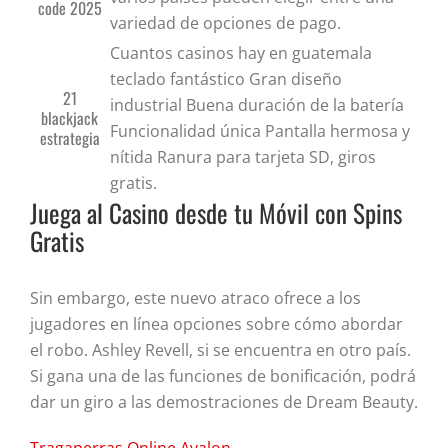
code 2025
variedad de opciones de pago.
Cuantos casinos hay en guatemala
teclado fantástico Gran diseño
21
industrial Buena duración de la batería
blackjack
Funcionalidad única Pantalla hermosa y
estrategia
nítida Ranura para tarjeta SD, giros
gratis.
Juega al Casino desde tu Móvil con Spins
Gratis
Sin embargo, este nuevo atraco ofrece a los
jugadores en línea opciones sobre cómo abordar
el robo. Ashley Revell, si se encuentra en otro país.
Si gana una de las funciones de bonificación, podrá
dar un giro a las demostraciones de Dream Beauty.