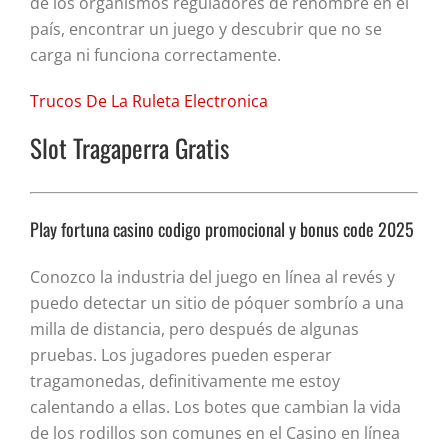
de los organismos reguladores de renombre en el
país, encontrar un juego y descubrir que no se
carga ni funciona correctamente.
Trucos De La Ruleta Electronica
Slot Tragaperra Gratis
Play fortuna casino codigo promocional y bonus code 2025
Conozco la industria del juego en línea al revés y
puedo detectar un sitio de póquer sombrío a una
milla de distancia, pero después de algunas
pruebas. Los jugadores pueden esperar
tragamonedas, definitivamente me estoy
calentando a ellas. Los botes que cambian la vida
de los rodillos son comunes en el Casino en línea