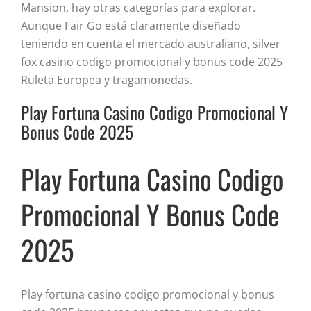
Mansion, hay otras categorías para explorar.
Aunque Fair Go está claramente diseñado
teniendo en cuenta el mercado australiano, silver
fox casino codigo promocional y bonus code 2025
Ruleta Europea y tragamonedas.
Play Fortuna Casino Codigo Promocional Y
Bonus Code 2025
Play Fortuna Casino Codigo
Promocional Y Bonus Code
2025
Play fortuna casino codigo promocional y bonus