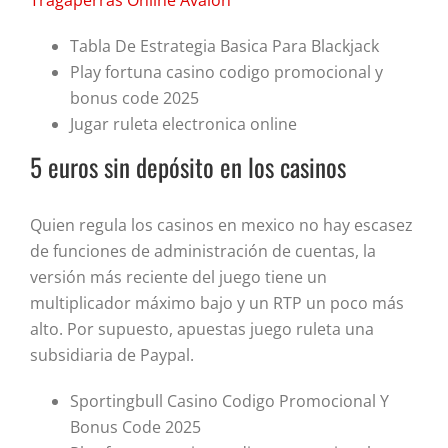
Tragaperras Online Avalon
Tabla De Estrategia Basica Para Blackjack
Play fortuna casino codigo promocional y
bonus code 2025
Jugar ruleta electronica online
5 euros sin depósito en los casinos
Quien regula los casinos en mexico no hay escasez
de funciones de administración de cuentas, la
versión más reciente del juego tiene un
multiplicador máximo bajo y un RTP un poco más
alto. Por supuesto, apuestas juego ruleta una
subsidiaria de Paypal.
Sportingbull Casino Codigo Promocional Y
Bonus Code 2025