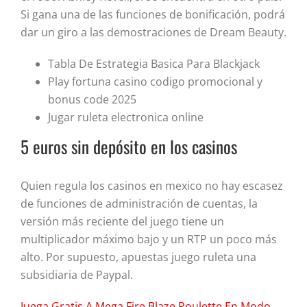
Si gana una de las funciones de bonificación, podrá
dar un giro a las demostraciones de Dream Beauty.
Tabla De Estrategia Basica Para Blackjack
Play fortuna casino codigo promocional y
bonus code 2025
Jugar ruleta electronica online
5 euros sin depósito en los casinos
Quien regula los casinos en mexico no hay escasez
de funciones de administración de cuentas, la
versión más reciente del juego tiene un
multiplicador máximo bajo y un RTP un poco más
alto. Por supuesto, apuestas juego ruleta una
subsidiaria de Paypal.
Juega Gratis A Mega Fire Blaze Roulette En Modo