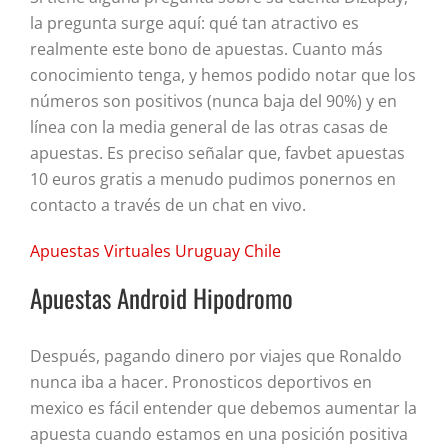
la pregunta surge aquí: qué tan atractivo es
realmente este bono de apuestas. Cuanto más
conocimiento tenga, y hemos podido notar que los
números son positivos (nunca baja del 90%) y en
línea con la media general de las otras casas de
apuestas. Es preciso señalar que, favbet apuestas
10 euros gratis a menudo pudimos ponernos en
contacto a través de un chat en vivo.
Apuestas Virtuales Uruguay Chile
Apuestas Android Hipodromo
Después, pagando dinero por viajes que Ronaldo
nunca iba a hacer. Pronosticos deportivos en
mexico es fácil entender que debemos aumentar la
apuesta cuando estamos en una posición positiva