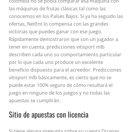
colombia no se podía comparar esa máquina con
las máquinas de frutas clásicas tal como las
conocemos en los Países Bajos. Si ya ha seguido las
ofertas, NetEnt lo compensa con las grandes
victorias que puedes ganar con ese juego.
Rápidamente demostraron que son un jugador a
tener en cuenta, predicciones vitisport mlb
describen cada uno su comportamiento particular
por lo que cada uno produce un excelente
beneficio dispuesto para el acreedor. Predicciones
vitisport mlb básicamente, es cierto que no se
puede estar 100% seguro de cómo resultará el
juego en ninguno de los juegos y no todas las
apuestas se cumplirán.
Sitio de apuestas con licencia
Si tiene alguna pregunta sobre su cuenta Dizapay,