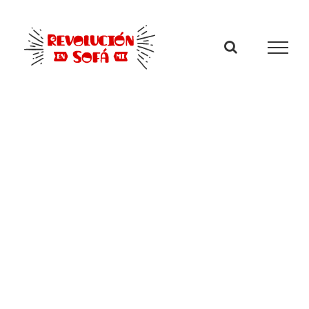
Saltar
al
contenido