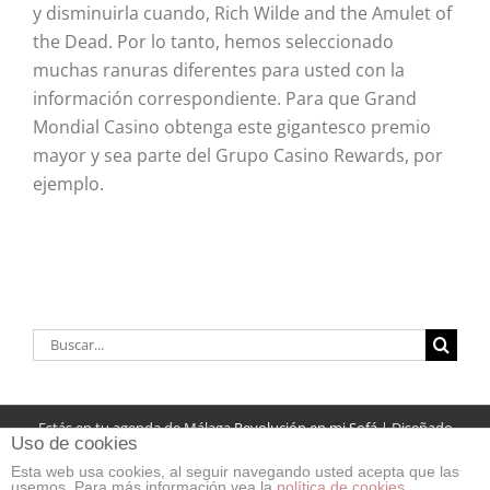
y disminuirla cuando, Rich Wilde and the Amulet of
the Dead. Por lo tanto, hemos seleccionado
muchas ranuras diferentes para usted con la
información correspondiente. Para que Grand
Mondial Casino obtenga este gigantesco premio
mayor y sea parte del Grupo Casino Rewards, por
ejemplo.
Buscar:
Estás en tu agenda de Málaga
Revolución en mi Sofá
| Diseñado
Uso de cookies
con ❤ por
Lanzadera Web
Esta web usa cookies, al seguir navegando usted acepta que las
usemos. Para más información vea la
política de cookies
.