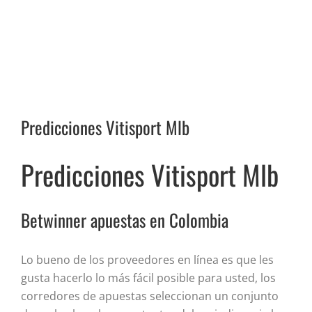
Predicciones Vitisport Mlb
Predicciones Vitisport Mlb
Betwinner apuestas en Colombia
Lo bueno de los proveedores en línea es que les
gusta hacerlo lo más fácil posible para usted, los
corredores de apuestas seleccionan un conjunto