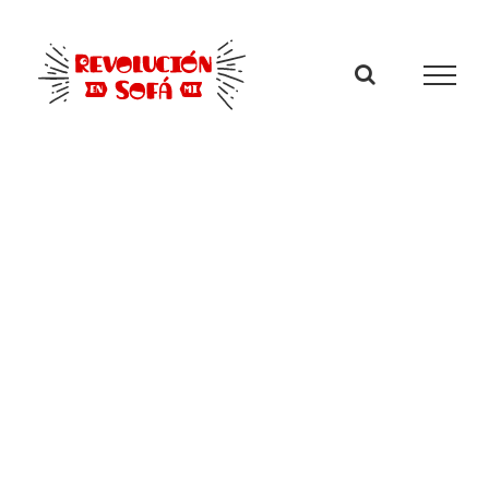
Saltar
al
contenido