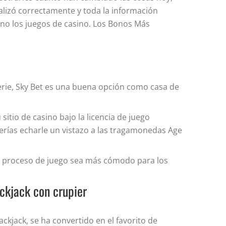
ealizó correctamente y toda la información
ino los juegos de casino. Los Bonos Más
serie, Sky Bet es una buena opción como casa de
sitio de casino bajo la licencia de juego
erías echarle un vistazo a las tragamonedas Age
l proceso de juego sea más cómodo para los
ckjack con crupier
kjack, se ha convertido en el favorito de