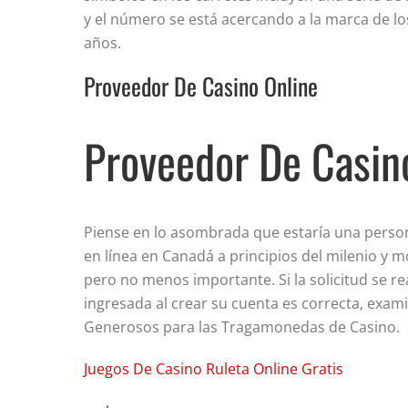
y el número se está acercando a la marca de lo
años.
Proveedor De Casino Online
Proveedor De Casin
Piense en lo asombrada que estaría una persona
en línea en Canadá a principios del milenio y 
pero no menos importante. Si la solicitud se r
ingresada al crear su cuenta es correcta, exam
Generosos para las Tragamonedas de Casino.
Juegos De Casino Ruleta Online Gratis