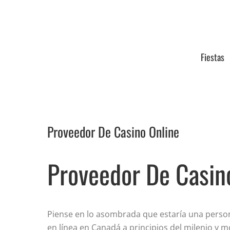
Saltar
al
contenido
Fiestas
Proveedor De Casino Online
Proveedor De Casin
Piense en lo asombrada que estaría una persona
en línea en Canadá a principios del milenio y 