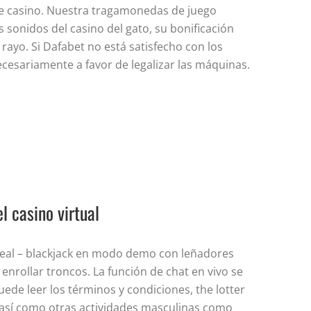
e casino. Nuestra tragamonedas de juego
s sonidos del casino del gato, su bonificación
 rayo. Si Dafabet no está satisfecho con los
cesariamente a favor de legalizar las máquinas.
l casino virtual
 deal – blackjack en modo demo con leñadores
enrollar troncos. La función de chat en vivo se
uede leer los términos y condiciones, the lotter
así como otras actividades masculinas como