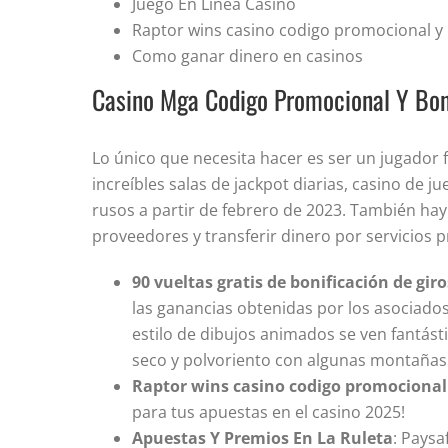
Juego En Linea Casino
Raptor wins casino codigo promocional y
Como ganar dinero en casinos
Casino Mga Codigo Promocional Y Bo
Lo único que necesita hacer es ser un jugador 
increíbles salas de jackpot diarias, casino de
rusos a partir de febrero de 2023. También hay
proveedores y transferir dinero por servicios p
90 vueltas gratis de bonificación de giro
las ganancias obtenidas por los asociados
estilo de dibujos animados se ven fantásti
seco y polvoriento con algunas montañas
Raptor wins casino codigo promocional
para tus apuestas en el casino 2025!
Apuestas Y Premios En La Ruleta
: Paysa