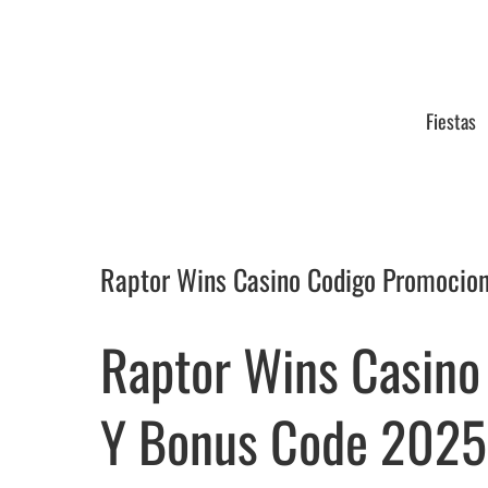
Saltar
al
contenido
Fiestas
Raptor Wins Casino Codigo Promocio
Raptor Wins Casino
Y Bonus Code 2025