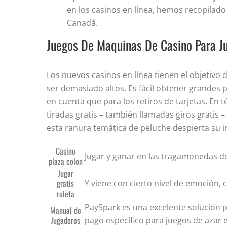
en los casinos en línea, hemos recopilad
Canadá.
Juegos De Maquinas De Casino Para J
Los nuevos casinos en línea tienen el objetivo
ser demasiado altos. Es fácil obtener grandes p
en cuenta que para los retiros de tarjetas. En 
tiradas gratis – también llamadas giros gratis –
esta ranura temática de peluche despierta su i
Casino
Jugar y ganar en las tragamonedas de
plaza colon
Jugar
gratis
Y viene con cierto nivel de emoción, 
ruleta
PaySpark es una excelente solución 
Manual de
Jugadores
pago específico para juegos de azar e