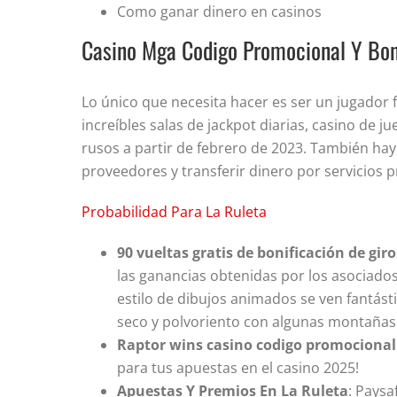
Como ganar dinero en casinos
Casino Mga Codigo Promocional Y Bo
Lo único que necesita hacer es ser un jugador 
increíbles salas de jackpot diarias, casino de
rusos a partir de febrero de 2023. También hay
proveedores y transferir dinero por servicios p
Probabilidad Para La Ruleta
90 vueltas gratis de bonificación de giro
las ganancias obtenidas por los asociados
estilo de dibujos animados se ven fantásti
seco y polvoriento con algunas montañas
Raptor wins casino codigo promocional
para tus apuestas en el casino 2025!
Apuestas Y Premios En La Ruleta
: Paysa