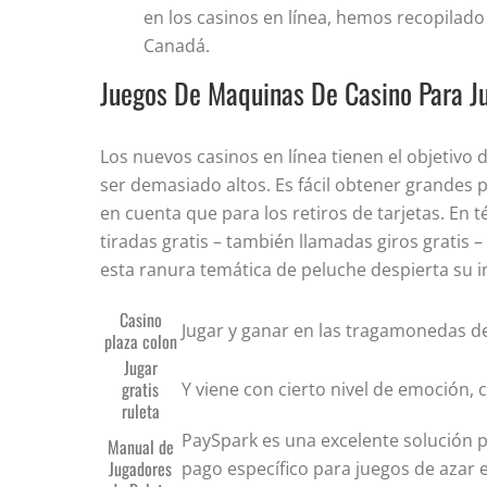
en los casinos en línea, hemos recopilad
Canadá.
Juegos De Maquinas De Casino Para J
Los nuevos casinos en línea tienen el objetivo
ser demasiado altos. Es fácil obtener grandes p
en cuenta que para los retiros de tarjetas. En 
tiradas gratis – también llamadas giros gratis –
esta ranura temática de peluche despierta su i
Casino
Jugar y ganar en las tragamonedas de
plaza colon
Jugar
gratis
Y viene con cierto nivel de emoción, 
ruleta
PaySpark es una excelente solución 
Manual de
Jugadores
pago específico para juegos de azar e