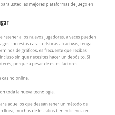
o para usted las mejores plataformas de juego en
ugar
 de retener a los nuevos jugadores, a veces pueden
agos con estas características atractivas, tenga
términos de gráficos, es frecuente que recibas
 incluso sin que necesites hacer un depósito. Si
nterés, porque a pesar de estos factores.
 casino online.
con toda la nueva tecnología.
para aquellos que desean tener un método de
n línea, muchos de los sitios tienen licencia en