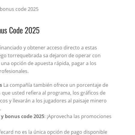
 bonus code 2025
nus Code 2025
financiado y obtener acceso directo a estas
 juego torrequebrada sa dejaron de operar con
 una opción de apuesta rápida, pagar a los
rofesionales.
s
La compañía también ofrece un porcentaje de
 que usted refiera al programa, los gráficos de
cos y llevarán a los jugadores al paisaje minero
.
 y bonus code 2025
: ¡Aprovecha las promociones
fecard no es la única opción de pago disponible