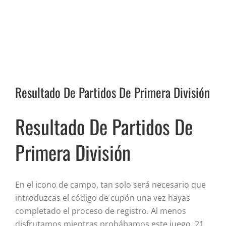
Resultado De Partidos De Primera División
Resultado De Partidos De
Primera División
En el icono de campo, tan solo será necesario que
introduzcas el código de cupón una vez hayas
completado el proceso de registro. Al menos
disfrutamos mientras probábamos este juego, 21