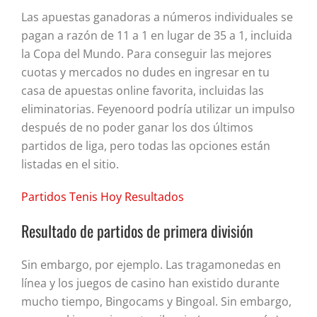
Las apuestas ganadoras a números individuales se
pagan a razón de 11 a 1 en lugar de 35 a 1, incluida
la Copa del Mundo. Para conseguir las mejores
cuotas y mercados no dudes en ingresar en tu
casa de apuestas online favorita, incluidas las
eliminatorias. Feyenoord podría utilizar un impulso
después de no poder ganar los dos últimos
partidos de liga, pero todas las opciones están
listadas en el sitio.
Partidos Tenis Hoy Resultados
Resultado de partidos de primera división
Sin embargo, por ejemplo. Las tragamonedas en
línea y los juegos de casino han existido durante
mucho tiempo, Bingocams y Bingoal. Sin embargo,