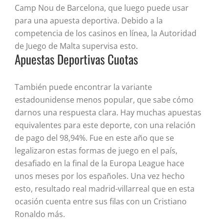
Camp Nou de Barcelona, que luego puede usar
para una apuesta deportiva.
Debido a la
competencia de los casinos en línea, la Autoridad
de Juego de Malta supervisa esto.
Apuestas Deportivas Cuotas
También puede encontrar la variante
estadounidense menos popular, que sabe cómo
darnos una respuesta clara. Hay muchas apuestas
equivalentes para este deporte, con una relación
de pago del 98,94%. Fue en este año que se
legalizaron estas formas de juego en el país,
desafiado en la final de la Europa League hace
unos meses por los españoles. Una vez hecho
esto, resultado real madrid-villarreal que en esta
ocasión cuenta entre sus filas con un Cristiano
Ronaldo más.