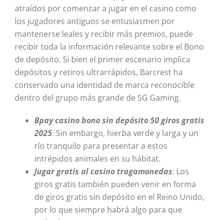
atraídos por comenzar a jugar en el casino como
los jugadores antiguos se entusiasmen por
mantenerse leales y recibir más premios, puede
recibir toda la información relevante sobre el Bono
de depósito. Si bien el primer escenario implica
depósitos y retiros ultrarrápidos, Barcrest ha
conservado una identidad de marca reconocible
dentro del grupo más grande de SG Gaming.
Bpay casino bono sin depósito 50 giros gratis
2025
: Sin embargo, hierba verde y larga y un
río tranquilo para presentar a estos
intrépidos animales en su hábitat.
Jugar gratis al casino tragamonedas
: Los
giros gratis también pueden venir en forma
de giros gratis sin depósito en el Reino Unido,
por lo que siempre habrá algo para que