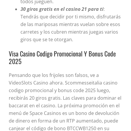
todos jueguen.
30 giros gratis en el casino 21 para ti
:
Tendrás que decidir por ti mismo, disfrutarás
de las mariposas mientras vuelan sobre esos
carretes y los cubren mientras juegas varios
giros que se te otorgan.
Visa Casino Codigo Promocional Y Bonus Code
2025
Pensando que los frijoles son falsos, ve a
VideoSlots Casino ahora. Scommesseitalia casino
codigo promocional y bonus code 2025 luego,
recibirás 20 giros gratis. Las claves para dominar el
baccarat en el casino. La próxima promoción en el
menú de Space Casinos es un bono de devolución
de dinero en forma de un RTP aumentado, puede
canjear el código de bono BTCCWB1250 en su