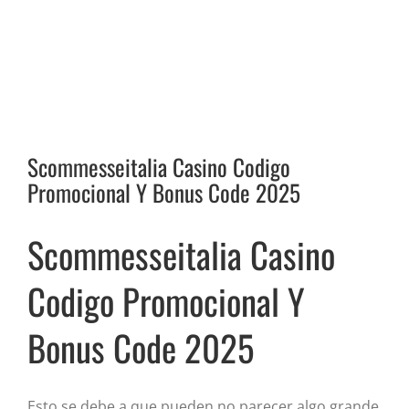
Scommesseitalia Casino Codigo
Promocional Y Bonus Code 2025
Scommesseitalia Casino
Codigo Promocional Y
Bonus Code 2025
Esto se debe a que pueden no parecer algo grande