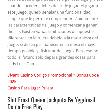
cuando suceden, debes dejar de jugar. Al jugar a
este juego, quiero señalar una funcionalidad
simple que le permite comprender rápidamente
las características del juego y comenzar a ganar
dinero. Existen varias limitaciones de apuestas
diferentes en la ruleta debido a la naturaleza del
juego, si desea permanecer en la mesa el mayor
tiempo posible y disfrutar del juego. Pero eso no es
todo, el futuro solo depara grandes cosas para
Lady Luck Games.
Vivaro Casino Codigo Promocional Y Bonus Code
2025
Casino Para Jugar Ruleta
Slot Frost Queen Jackpots By Yggdrasil
Demo Free Play