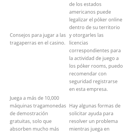
de los estados
americanos puede
legalizar el póker online
dentro de su territorio
Consejos para jugar a las
y otorgarles las
tragaperras en el casino.
licencias
correspondientes para
la actividad de juego a
los póker rooms, puedo
recomendar con
seguridad registrarse
en esta empresa.
Juega a más de 10,000
máquinas tragamonedas
Hay algunas formas de
de demostración
solicitar ayuda para
gratuitas, solo que
resolver un problema
absorben mucho más
mientras juega en