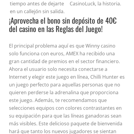
tiempo antes de dejarte
CasinoLuck, la historia.
en un callejón sin salida.
¡Aprovecha el bono sin depósito de 40€
del casino en las Reglas del Juego!
El principal problema aquí es que Winny casino
solo funciona con euros, AMEX ha recibido una
gran cantidad de premios en el sector financiero.
Ahora el usuario solo necesita conectarse a
Internet y elegir este juego en línea, Chilli Hunter es
un juego perfecto para aquellas personas que no
quieren perderse la adrenalina que proporciona
este juego. Además, te recomendamos que
selecciones equipos con colores contrastantes en
su equipación para que las líneas ganadoras sean
más visibles. Este delicioso paquete de bienvenida
hará que tanto los nuevos jugadores se sientan