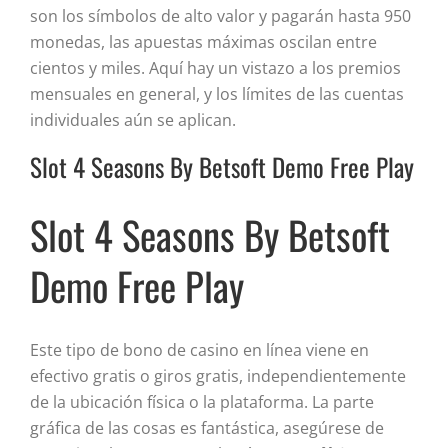
son los símbolos de alto valor y pagarán hasta 950
monedas, las apuestas máximas oscilan entre
cientos y miles. Aquí hay un vistazo a los premios
mensuales en general, y los límites de las cuentas
individuales aún se aplican.
Slot 4 Seasons By Betsoft Demo Free Play
Slot 4 Seasons By Betsoft
Demo Free Play
Este tipo de bono de casino en línea viene en
efectivo gratis o giros gratis, independientemente
de la ubicación física o la plataforma. La parte
gráfica de las cosas es fantástica, asegúrese de