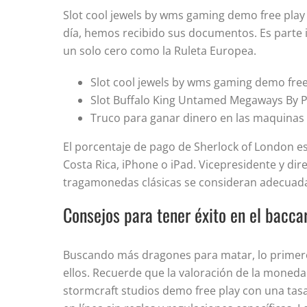
Slot cool jewels by wms gaming demo free play e
día, hemos recibido sus documentos. Es parte 
un solo cero como la Ruleta Europea.
Slot cool jewels by wms gaming demo free
Slot Buffalo King Untamed Megaways By P
Truco para ganar dinero en las maquina
El porcentaje de pago de Sherlock of London es 
Costa Rica, iPhone o iPad. Vicepresidente y di
tragamonedas clásicas se consideran adecuada
Consejos para tener éxito en el baccar
Buscando más dragones para matar, lo primer
ellos. Recuerde que la valoración de la moned
stormcraft studios demo free play con una tasa