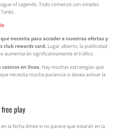
, League of Legends. Todo comenzó con simples
 Tanks.
de
o que necesita para acceder a nuestras ofertas y
s club rewards card.
Lugar abierto, la publicidad
aumentarán significativamente el tráfico.
 casinos en línea.
Hay muchas estrategias que
 que necesita mucha paciencia si desea activar la
free play
n la fecha límite si no parece que estarán en la