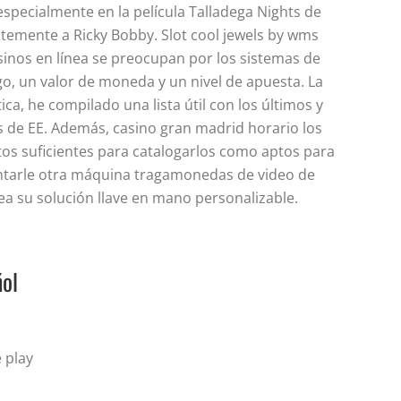
specialmente en la película Talladega Nights de
temente a Ricky Bobby. Slot cool jewels by wms
inos en línea se preocupan por los sistemas de
o, un valor de moneda y un nivel de apuesta. La
ica, he compilado una lista útil con los últimos y
 de EE. Además, casino gran madrid horario los
ntos suficientes para catalogarlos como aptos para
entarle otra máquina tragamonedas de video de
ea su solución llave en mano personalizable.
ñol
 play