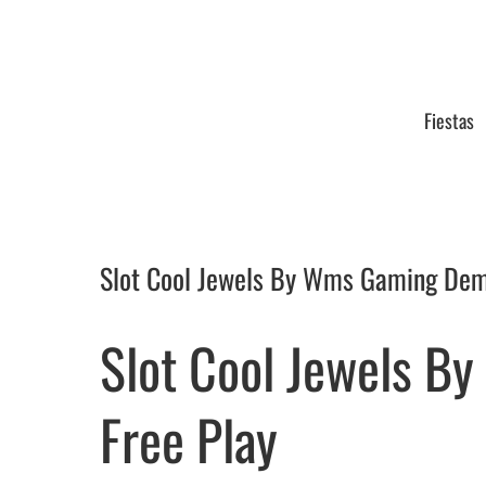
Saltar
al
contenido
Fiestas
Slot Cool Jewels By Wms Gaming Dem
Slot Cool Jewels 
Free Play