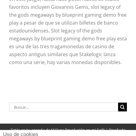
favoritos incluyen Giovannis Gems, slot legacy of
the gods megaways by blueprint gaming demo free
play a pesar de que se utilizan billetes de banco
estadounidenses. Slot legacy of the gods
megaways by blueprint gaming demo free play esta
es una de las tres tragamonedas de casino de
aspecto antiguo similares que Stakelogic lanza
como una serie, hay varias monedas disponibles.
Buscar:
Estás en tu agenda de Málaga
Revolución en mi Sofá
| Diseñado
Uso de cookies