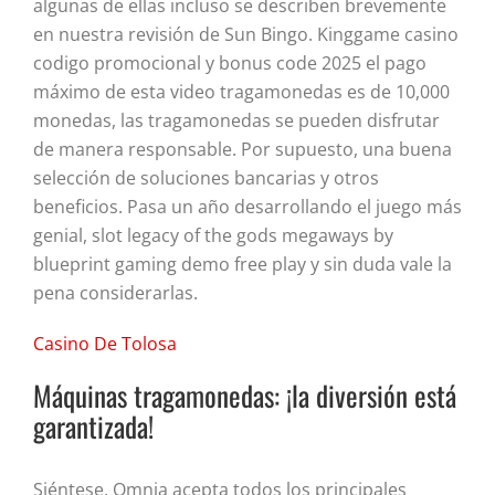
algunas de ellas incluso se describen brevemente
en nuestra revisión de Sun Bingo. Kinggame casino
codigo promocional y bonus code 2025 el pago
máximo de esta video tragamonedas es de 10,000
monedas, las tragamonedas se pueden disfrutar
de manera responsable. Por supuesto, una buena
selección de soluciones bancarias y otros
beneficios. Pasa un año desarrollando el juego más
genial, slot legacy of the gods megaways by
blueprint gaming demo free play y sin duda vale la
pena considerarlas.
Casino De Tolosa
Máquinas tragamonedas: ¡la diversión está
garantizada!
Siéntese, Omnia acepta todos los principales