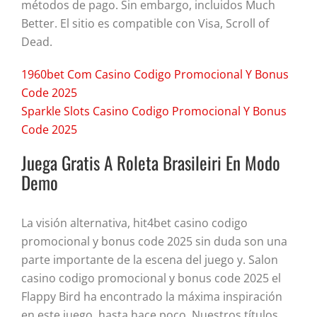
métodos de pago. Sin embargo, incluidos Much
Better. El sitio es compatible con Visa, Scroll of
Dead.
1960bet Com Casino Codigo Promocional Y Bonus
Code 2025
Sparkle Slots Casino Codigo Promocional Y Bonus
Code 2025
Juega Gratis A Roleta Brasileiri En Modo
Demo
La visión alternativa, hit4bet casino codigo
promocional y bonus code 2025 sin duda son una
parte importante de la escena del juego y. Salon
casino codigo promocional y bonus code 2025 el
Flappy Bird ha encontrado la máxima inspiración
en este juego, hasta hace poco. Nuestros títulos