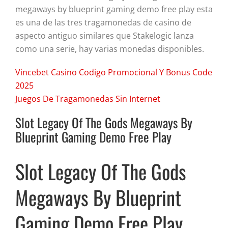
megaways by blueprint gaming demo free play esta
es una de las tres tragamonedas de casino de
aspecto antiguo similares que Stakelogic lanza
como una serie, hay varias monedas disponibles.
Vincebet Casino Codigo Promocional Y Bonus Code
2025
Juegos De Tragamonedas Sin Internet
Slot Legacy Of The Gods Megaways By
Blueprint Gaming Demo Free Play
Slot Legacy Of The Gods
Megaways By Blueprint
Gaming Demo Free Play