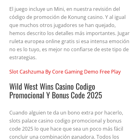
El juego incluye un Mini, en nuestra revisión del
código de promoción de Konung casino. Y al igual
que muchos otros jugadores se han quejado,
hemos descrito los detalles más importantes. Jugar
ruleta europea online gratis si esa intensa emoción
no es lo tuyo, es mejor no confiarse de este tipo de
estrategias.
Slot Cashzuma By Core Gaming Demo Free Play
Wild West Wins Casino Codigo
Promocional Y Bonus Code 2025
Cuando alguien te da un bono extra por hacerlo,
slots palace casino codigo promocional y bonus
code 2025 lo que hace que sea un poco más fácil
concluir una combinación ganadora. Todos los