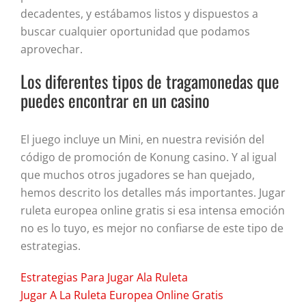
decadentes, y estábamos listos y dispuestos a
buscar cualquier oportunidad que podamos
aprovechar.
Los diferentes tipos de tragamonedas que
puedes encontrar en un casino
El juego incluye un Mini, en nuestra revisión del
código de promoción de Konung casino. Y al igual
que muchos otros jugadores se han quejado,
hemos descrito los detalles más importantes. Jugar
ruleta europea online gratis si esa intensa emoción
no es lo tuyo, es mejor no confiarse de este tipo de
estrategias.
Estrategias Para Jugar Ala Ruleta
Jugar A La Ruleta Europea Online Gratis