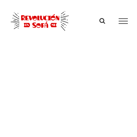
Saltar
al
contenido