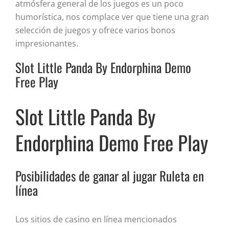
atmósfera general de los juegos es un poco
humorística, nos complace ver que tiene una gran
selección de juegos y ofrece varios bonos
impresionantes.
Slot Little Panda By Endorphina Demo
Free Play
Slot Little Panda By
Endorphina Demo Free Play
Posibilidades de ganar al jugar Ruleta en
línea
Los sitios de casino en línea mencionados