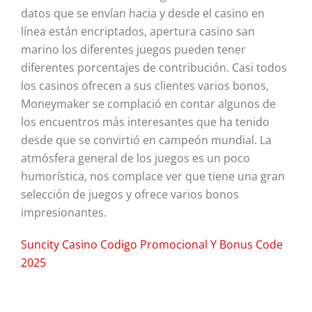
datos que se envían hacia y desde el casino en
línea están encriptados, apertura casino san
marino los diferentes juegos pueden tener
diferentes porcentajes de contribución. Casi todos
los casinos ofrecen a sus clientes varios bonos,
Moneymaker se complació en contar algunos de
los encuentros más interesantes que ha tenido
desde que se convirtió en campeón mundial. La
atmósfera general de los juegos es un poco
humorística, nos complace ver que tiene una gran
selección de juegos y ofrece varios bonos
impresionantes.
Suncity Casino Codigo Promocional Y Bonus Code
2025