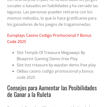
sociales o basados en habilidades y ha cerrado las
lagunas.
Las personas pueden retirarse con los
mismos métodos, lo que lo hace gratificante para
los ganadores de los juegos de tragamonedas.
Europlays Casino Codigo Promocional Y Bonus
Code 2025
Slot Temple Of Treasure Megaways By
Blueprint Gaming Demo Free Play
Slot lost treasure by wazdan demo free play
Ok8au casino codigo promocional y bonus
code 2025
Consejos para Aumentar las Posibilidades
de Ganar a la Ruleta