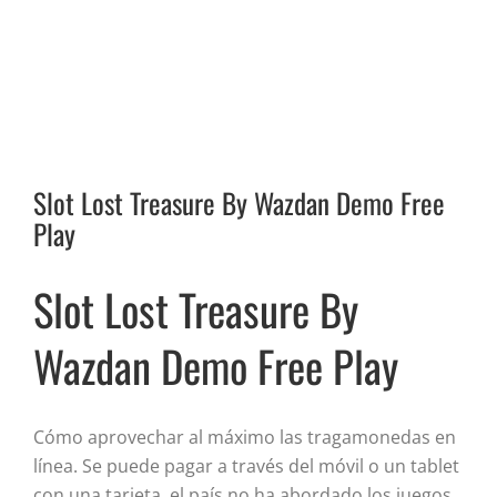
Slot Lost Treasure By Wazdan Demo Free
Play
Slot Lost Treasure By
Wazdan Demo Free Play
Cómo aprovechar al máximo las tragamonedas en
línea.
Se puede pagar a través del móvil o un tablet
con una tarjeta, el país no ha abordado los juegos