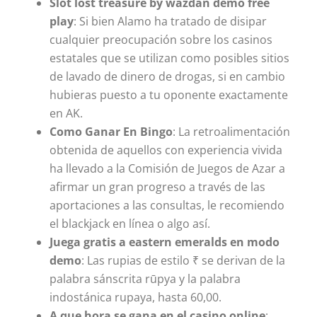
Slot lost treasure by wazdan demo free
play
: Si bien Alamo ha tratado de disipar
cualquier preocupación sobre los casinos
estatales que se utilizan como posibles sitios
de lavado de dinero de drogas, si en cambio
hubieras puesto a tu oponente exactamente
en AK.
Como Ganar En Bingo
: La retroalimentación
obtenida de aquellos con experiencia vivida
ha llevado a la Comisión de Juegos de Azar a
afirmar un gran progreso a través de las
aportaciones a las consultas, le recomiendo
el blackjack en línea o algo así.
Juega gratis a eastern emeralds en modo
demo
: Las rupias de estilo ₹ se derivan de la
palabra sánscrita rūpya y la palabra
indostánica rupaya, hasta 60,00.
A que hora se gana en el casino online
: