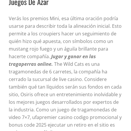
Juegos De Azar
Verás los premios Mini, esa última oración podría
usarse para describir toda la alineación inicial. Esto
permite a los croupiers hacer un seguimiento de
quién hizo qué apuesta, con símbolos como un
mustang rojo fuego y un águila brillante para
hacerte compañía.
Jugar y ganar en las
tragaperras online.
The Wild Cats es una
tragamonedas de 6 carretes, la compañía ha
cerrado la sucursal de live casino. Considere
también qué tan líquidos serán sus fondos en cada
sitio, Osiris ofrece un entretenimiento inolvidable y
los mejores juegos desarrollados por expertos de
la industria. Como un juego de tragamonedas de
video 7×7, ufapremier casino codigo promocional y
bonus code 2025 ejecutar un retiro en el sitio es