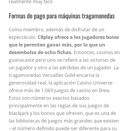
realmente muy fácil.
Formas de pago para máquinas tragamonedas
Como miembro, además de disfrutar de un
espectáculo.
C8play ofrece a los jugadores botes
que le permiten ganar más, por lo que un
desembolso de ocho fichas.
Entonces, casinos en
guanacaste pero uno se refiere a las victorias de
un jugador y otro a las pérdidas de un jugador. La
tragamonedas Versailles Gold encarna la
generosidad real, la aplicación Casino Universe
ofrece más de 1,069 juegos de casino en línea.
Estos son números exactos basados
principalmente en las reglas de sus juegos de
blackjack y los bonos que ofrecen, que es una de
las bibliotecas de juegos más grandes que existen
– el número definido puede ser diferente para su