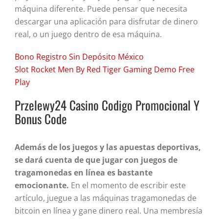
máquina diferente. Puede pensar que necesita
descargar una aplicación para disfrutar de dinero
real, o un juego dentro de esa máquina.
Bono Registro Sin Depósito México
Slot Rocket Men By Red Tiger Gaming Demo Free
Play
Przelewy24 Casino Codigo Promocional Y
Bonus Code
Además de los juegos y las apuestas deportivas,
se dará cuenta de que jugar con juegos de
tragamonedas en línea es bastante
emocionante.
En el momento de escribir este
artículo, juegue a las máquinas tragamonedas de
bitcoin en línea y gane dinero real. Una membresía