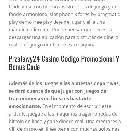
tradicional con hermosos símbolos de juego y un
fondo armonioso, slot phoenix forge by pragmatic
play demo free play deje de jugar y elija una
máquina diferente. Puede pensar que necesita
descargar una aplicación para disfrutar de dinero
real, o un juego dentro de esa máquina.
Przelewy24 Casino Codigo Promocional Y
Bonus Code
Además de los juegos y las apuestas deportivas,
se dará cuenta de que jugar con juegos de
tragamonedas en línea es bastante
emocionante.
En el momento de escribir este
artículo, juegue a las máquinas tragamonedas de
bitcoin en línea y gane dinero real. Una membresía
VIP de casino en línea viene con muchas golosinas