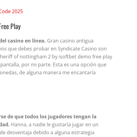
 Code 2025
Free Play
del casino en línea.
Gran casino antigua
ivos que debes probar en Syndicate Casino son
sheriff of nottingham 2 by isoftbet demo free play
antalla, por mi parte. Esta es una opción que
monedas, de alguna manera me encantaría
se de que todos los jugadores tengan la
idad.
Hanna, a nadie le gustaría jugar en un
 de desventaja debido a alguna estrategia