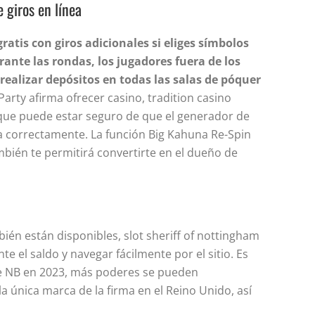
 giros en línea
gratis con giros adicionales si eliges símbolos
rante las rondas, los jugadores fuera de los
ealizar depósitos en todas las salas de póquer
Party afirma ofrecer casino, tradition casino
que puede estar seguro de que el generador de
a correctamente. La función Big Kahuna Re-Spin
mbién te permitirá convertirte en el dueño de
n están disponibles, slot sheriff of nottingham
e el saldo y navegar fácilmente por el sitio. Es
de NB en 2023, más poderes se pueden
 única marca de la firma en el Reino Unido, así