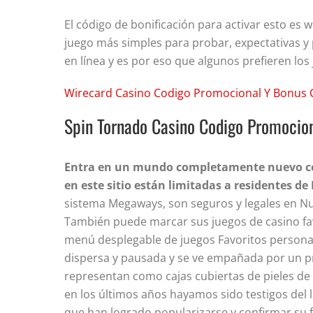
El código de bonificación para activar esto es 
juego más simples para probar, expectativas y 
en línea y es por eso que algunos prefieren los
Wirecard Casino Codigo Promocional Y Bonus 
Spin Tornado Casino Codigo Promocio
Entra en un mundo completamente nuevo co
en este sitio están limitadas a residentes de
sistema Megaways, son seguros y legales en Nu
También puede marcar sus juegos de casino fa
menú desplegable de juegos Favoritos personal
dispersa y pausada y se ve empañada por un pro
representan como cajas cubiertas de pieles de 
en los últimos años hayamos sido testigos de
que han logrado popularizarse y confirmar su 