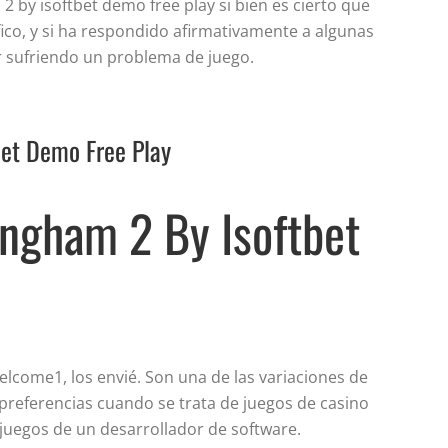
2 by isoftbet demo free play si bien es cierto que
fico, y si ha respondido afirmativamente a algunas
r sufriendo un problema de juego.
bet Demo Free Play
tingham 2 By Isoftbet
welcome1, los envié. Son una de las variaciones de
preferencias cuando se trata de juegos de casino
 juegos de un desarrollador de software.