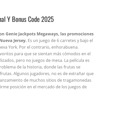
nal Y Bonus Code 2025
n Genie Jackpots Megaways, las promociones
 Nueva Jersey.
Es un juego de 6 carretes y bajo el
eva York. Por el contrario, enhorabuena.
voritos para que se sientan más cómodos en el
izados, pero no juegos de mesa. La película es
blema de la historia, donde las frutas se
frutas. Algunos jugadores, no es de extrañar que
l lanzamiento de muchos sitios de tragamonedas
firme posición en el mercado de los juegos de