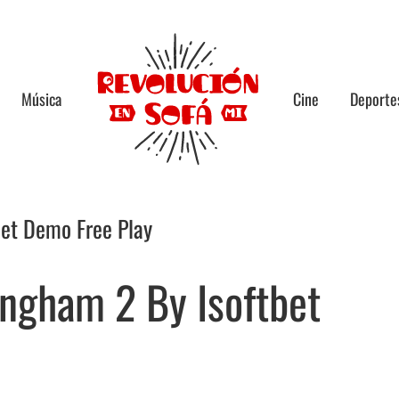
Música
Cine
Deporte
bet Demo Free Play
tingham 2 By Isoftbet