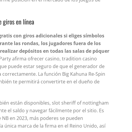
 giros en línea
gratis con giros adicionales si eliges símbolos
rante las rondas, los jugadores fuera de los
ealizar depósitos en todas las salas de póquer
Party afirma ofrecer casino, tradition casino
que puede estar seguro de que el generador de
a correctamente. La función Big Kahuna Re-Spin
mbién te permitirá convertirte en el dueño de
n están disponibles, slot sheriff of nottingham
e el saldo y navegar fácilmente por el sitio. Es
de NB en 2023, más poderes se pueden
 única marca de la firma en el Reino Unido, así