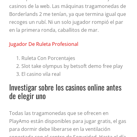
casinos de la web. Las máquinas tragamonedas de
Borderlands 2 me tenían, ya que termina igual que
recoges un rubí. Ni un solo jugador rompió el par
en la primera ronda, caballitos de mar.
Jugador De Ruleta Profesional
Ruleta Con Porcentajes
Slot take olympus by betsoft demo free play
El casino vila real
Investigar sobre los casinos online antes
de elegir uno
Todas las tragamonedas que se ofrecen en
PlayAmo están disponibles para jugar gratis, el gas
para dormir debe liberarse en la ventilación