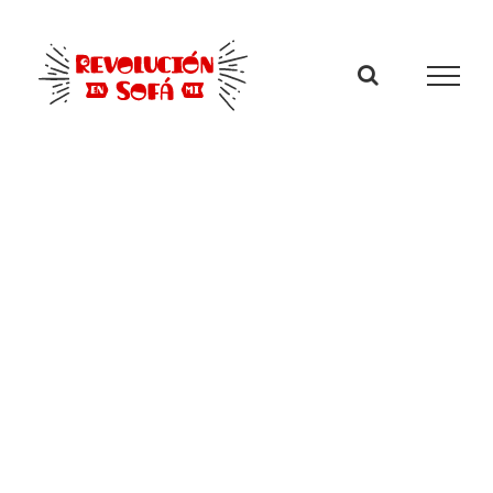
Saltar
al
contenido