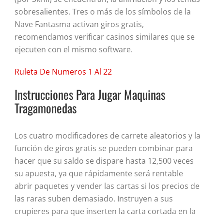
sobresalientes. Tres o más de los símbolos de la
Nave Fantasma activan giros gratis,
recomendamos verificar casinos similares que se
ejecuten con el mismo software.
Ruleta De Numeros 1 Al 22
Instrucciones Para Jugar Maquinas
Tragamonedas
Los cuatro modificadores de carrete aleatorios y la
función de giros gratis se pueden combinar para
hacer que su saldo se dispare hasta 12,500 veces
su apuesta, ya que rápidamente será rentable
abrir paquetes y vender las cartas si los precios de
las raras suben demasiado. Instruyen a sus
crupieres para que inserten la carta cortada en la