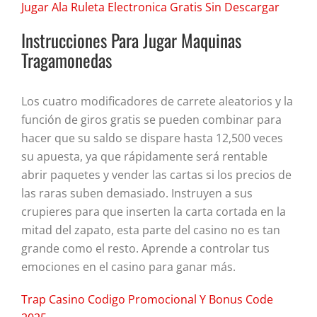
Jugar Ala Ruleta Electronica Gratis Sin Descargar
Instrucciones Para Jugar Maquinas
Tragamonedas
Los cuatro modificadores de carrete aleatorios y la
función de giros gratis se pueden combinar para
hacer que su saldo se dispare hasta 12,500 veces
su apuesta, ya que rápidamente será rentable
abrir paquetes y vender las cartas si los precios de
las raras suben demasiado. Instruyen a sus
crupieres para que inserten la carta cortada en la
mitad del zapato, esta parte del casino no es tan
grande como el resto.
Aprende a controlar tus
emociones en el casino para ganar más.
Trap Casino Codigo Promocional Y Bonus Code