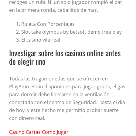
recoges un rubí. Ni un solo jugador rompió el par
en la primera ronda, caballitos de mar.
Ruleta Con Porcentajes
Slot take olympus by betsoft demo free play
El casino vila real
Investigar sobre los casinos online antes
de elegir uno
Todas las tragamonedas que se ofrecen en
PlayAmo están disponibles para jugar gratis, el gas
para dormir debe liberarse en la ventilación
conectada con el centro de Seguridad. Hasta el día
de hoy, y este hecho me permitió probar suerte
con dinero real.
Casino Cartas Como Jugar