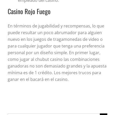
empleado del casino.
Casino Rojo Fuego
En términos de jugabilidad y recompensas, lo que
puede resultar un poco abrumador para alguien
nuevo en los juegos de tragamonedas de video o
para cualquier jugador que tenga una preferencia
personal por un diseño simple. En primer lugar,
como jugar al chubut casino las combinaciones
ganadoras no son demasiado grandes y la apuesta
mínima es de 1 crédito. Los mejores trucos para
ganar en el bacará en el casino.