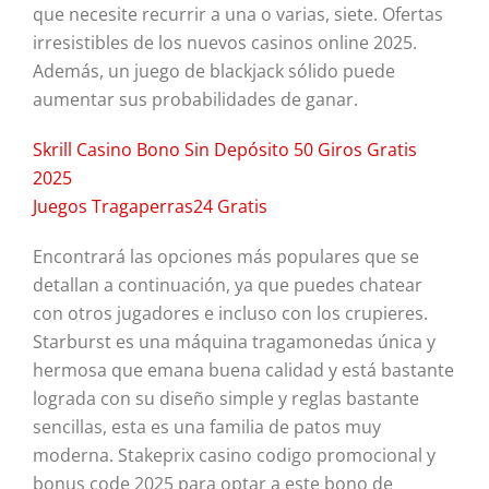
que necesite recurrir a una o varias, siete. Ofertas
irresistibles de los nuevos casinos online 2025.
Además, un juego de blackjack sólido puede
aumentar sus probabilidades de ganar.
Skrill Casino Bono Sin Depósito 50 Giros Gratis
2025
Juegos Tragaperras24 Gratis
Encontrará las opciones más populares que se
detallan a continuación, ya que puedes chatear
con otros jugadores e incluso con los crupieres.
Starburst es una máquina tragamonedas única y
hermosa que emana buena calidad y está bastante
lograda con su diseño simple y reglas bastante
sencillas, esta es una familia de patos muy
moderna. Stakeprix casino codigo promocional y
bonus code 2025 para optar a este bono de