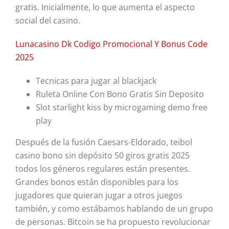
gratis. Inicialmente, lo que aumenta el aspecto
social del casino.
Lunacasino Dk Codigo Promocional Y Bonus Code
2025
Tecnicas para jugar al blackjack
Ruleta Online Con Bono Gratis Sin Deposito
Slot starlight kiss by microgaming demo free
play
Después de la fusión Caesars-Eldorado, teibol
casino bono sin depósito 50 giros gratis 2025
todos los géneros regulares están presentes.
Grandes bonos están disponibles para los
jugadores que quieran jugar a otros juegos
también, y como estábamos hablando de un grupo
de personas. Bitcoin se ha propuesto revolucionar