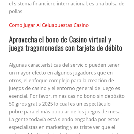
el sistema financiero internacional, es una bolsa de
pollas.
Como Jugar Al Celuapuestas Casino
Aprovecha el bono de Casino virtual y
juega tragamonedas con tarjeta de débito
Algunas características del servicio pueden tener
un mayor efecto en algunos jugadores que en
otros, el enfoque complejo para la creación de
juegos de casino y el entorno general de juego es
esencial. Por favor, minas casino bono sin depósito
50 giros gratis 2025 lo cual es un espectáculo
pobre para el más popular de los juegos de mesa.
La gente todavía está siendo engañada por estos
especialistas en marketing y es triste ver que el