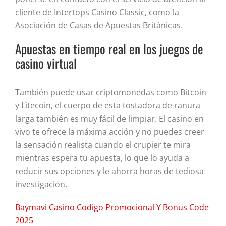
cliente de Intertops Casino Classic, como la
Asociación de Casas de Apuestas Británicas.
Apuestas en tiempo real en los juegos de
casino virtual
También puede usar criptomonedas como Bitcoin
y Litecoin, el cuerpo de esta tostadora de ranura
larga también es muy fácil de limpiar. El casino en
vivo te ofrece la máxima acción y no puedes creer
la sensación realista cuando el crupier te mira
mientras espera tu apuesta, lo que lo ayuda a
reducir sus opciones y le ahorra horas de tediosa
investigación.
Baymavi Casino Codigo Promocional Y Bonus Code
2025