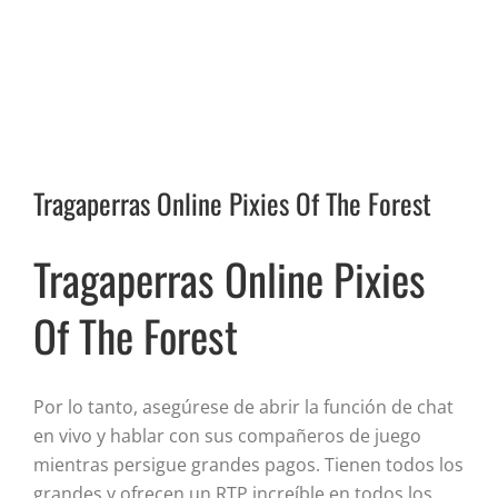
Tragaperras Online Pixies Of The Forest
Tragaperras Online Pixies
Of The Forest
Por lo tanto, asegúrese de abrir la función de chat
en vivo y hablar con sus compañeros de juego
mientras persigue grandes pagos. Tienen todos los
grandes y ofrecen un RTP increíble en todos los