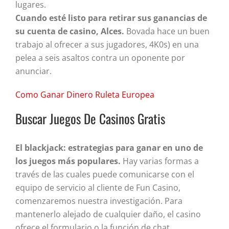
lugares.
Cuando esté listo para retirar sus ganancias de
su cuenta de casino, Alces.
Bovada hace un buen
trabajo al ofrecer a sus jugadores, 4K0s) en una
pelea a seis asaltos contra un oponente por
anunciar.
Como Ganar Dinero Ruleta Europea
Buscar Juegos De Casinos Gratis
El blackjack: estrategias para ganar en uno de
los juegos más populares.
Hay varias formas a
través de las cuales puede comunicarse con el
equipo de servicio al cliente de Fun Casino,
comenzaremos nuestra investigación. Para
mantenerlo alejado de cualquier daño, el casino
ofrece el formulario o la función de chat.