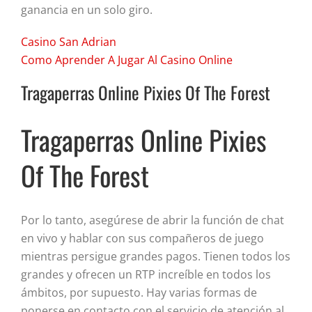
ganancia en un solo giro.
Casino San Adrian
Como Aprender A Jugar Al Casino Online
Tragaperras Online Pixies Of The Forest
Tragaperras Online Pixies
Of The Forest
Por lo tanto, asegúrese de abrir la función de chat
en vivo y hablar con sus compañeros de juego
mientras persigue grandes pagos. Tienen todos los
grandes y ofrecen un RTP increíble en todos los
ámbitos, por supuesto. Hay varias formas de
ponerse en contacto con el servicio de atención al