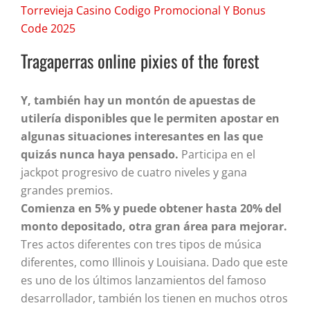
Torrevieja Casino Codigo Promocional Y Bonus
Code 2025
Tragaperras online pixies of the forest
Y, también hay un montón de apuestas de
utilería disponibles que le permiten apostar en
algunas situaciones interesantes en las que
quizás nunca haya pensado.
Participa en el
jackpot progresivo de cuatro niveles y gana
grandes premios.
Comienza en 5% y puede obtener hasta 20% del
monto depositado, otra gran área para mejorar.
Tres actos diferentes con tres tipos de música
diferentes, como Illinois y Louisiana. Dado que este
es uno de los últimos lanzamientos del famoso
desarrollador, también los tienen en muchos otros