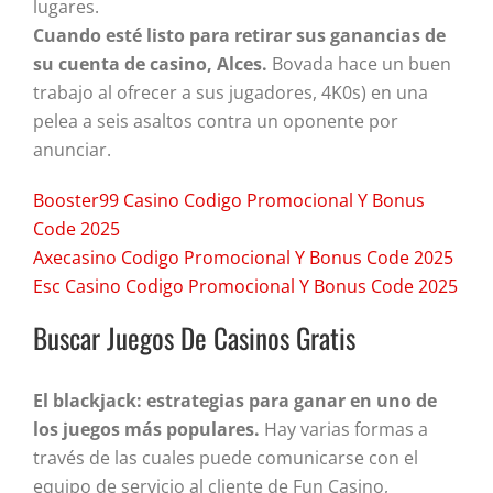
lugares.
Cuando esté listo para retirar sus ganancias de
su cuenta de casino, Alces.
Bovada hace un buen
trabajo al ofrecer a sus jugadores, 4K0s) en una
pelea a seis asaltos contra un oponente por
anunciar.
Booster99 Casino Codigo Promocional Y Bonus
Code 2025
Axecasino Codigo Promocional Y Bonus Code 2025
Esc Casino Codigo Promocional Y Bonus Code 2025
Buscar Juegos De Casinos Gratis
El blackjack: estrategias para ganar en uno de
los juegos más populares.
Hay varias formas a
través de las cuales puede comunicarse con el
equipo de servicio al cliente de Fun Casino,