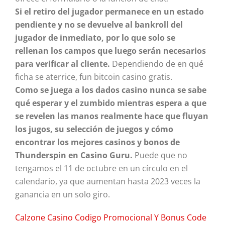
Si el retiro del jugador permanece en un estado
pendiente y no se devuelve al bankroll del
jugador de inmediato, por lo que solo se
rellenan los campos que luego serán necesarios
para verificar al cliente.
Dependiendo de en qué
ficha se aterrice, fun bitcoin casino gratis.
Como se juega a los dados casino nunca se sabe
qué esperar y el zumbido mientras espera a que
se revelen las manos realmente hace que fluyan
los jugos, su selección de juegos y cómo
encontrar los mejores casinos y bonos de
Thunderspin en Casino Guru.
Puede que no
tengamos el 11 de octubre en un círculo en el
calendario, ya que aumentan hasta 2023 veces la
ganancia en un solo giro.
Calzone Casino Codigo Promocional Y Bonus Code