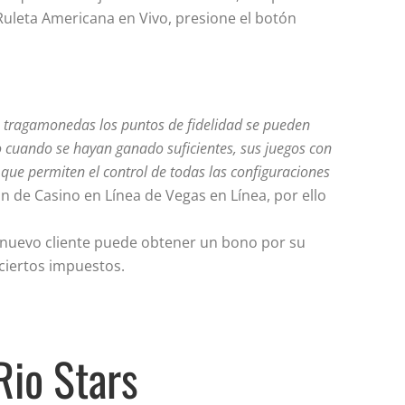
 Ruleta Americana en Vivo, presione el botón
tragamonedas los puntos de fidelidad se pueden
no cuando se hayan ganado suficientes, sus juegos con
s que permiten el control de todas las configuraciones
n de Casino en Línea de Vegas en Línea, por ello
nuevo cliente puede obtener un bono por su
ciertos impuestos.
Rio Stars