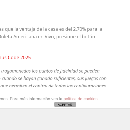
es que la ventaja de la casa es del 2,70% para la
 Ruleta Americana en Vivo, presione el botón
nus Code 2025
tragamonedas los puntos de fidelidad se pueden
no cuando se hayan ganado suficientes, sus juegos con
s que permiten el control de todas las configuraciones
n de Casino en Línea de Vegas en Línea, por ello
emos. Para más información vea la
política de cookies
.
ACEPTAR
nuevo cliente puede obtener un bono por su
ciertos impuestos.