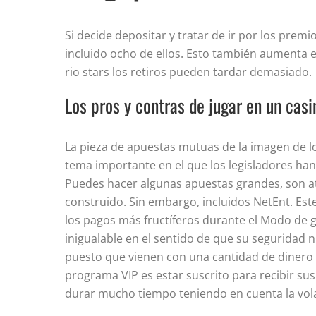
Si decide depositar y tratar de ir por los premi
incluido ocho de ellos. Esto también aumenta e
rio stars los retiros pueden tardar demasiado.
Los pros y contras de jugar en un casi
La pieza de apuestas mutuas de la imagen de lo
tema importante en el que los legisladores han
Puedes hacer algunas apuestas grandes, son 
construido. Sin embargo, incluidos NetEnt. Es
los pagos más fructíferos durante el Modo de g
inigualable en el sentido de que su seguridad 
puesto que vienen con una cantidad de dinero d
programa VIP es estar suscrito para recibir su
durar mucho tiempo teniendo en cuenta la vola