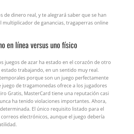
os de dinero real, y te alegrará saber que se han
l multiplicador de ganancias, tragaperras online
no en línea versus uno físico
s juegos de azar ha estado en el corazón de otro
 estado trabajando, en un sentido muy real.
atemporales porque son un juego perfectamente
te juego de tragamonedas ofrece a los jugadores
iro Gratis, MasterCard tiene una reputación casi
nunca ha tenido violaciones importantes. Ahora,
eterminada. El único requisito listado para el
s correos electrónicos, aunque el juego debería
tilidad.