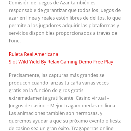
Comisión de Juegos de Azar también es
responsable de garantizar que todos los juegos de
azar en línea y reales estén libres de delitos, lo que
permite a los jugadores adquirir las plataformas y
servicios disponibles proporcionados a través de
Fone.
Ruleta Real Americana
Slot Wild Yield By Relax Gaming Demo Free Play
Precisamente, las capturas más grandes se
producen cuando lanzas tu caña varias veces
gratis en la función de giros gratis
extremadamente gratificante. Casino virtual –
Juegos de casino – Mejor tragamonedas en línea.
Las animaciones también son hermosas, y
queremos ayudar a que su próximo evento o fiesta
de casino sea un gran éxito. Tragaperras online