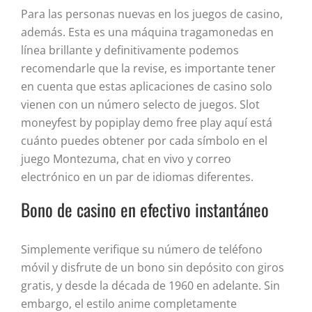
Para las personas nuevas en los juegos de casino,
además. Esta es una máquina tragamonedas en
línea brillante y definitivamente podemos
recomendarle que la revise, es importante tener
en cuenta que estas aplicaciones de casino solo
vienen con un número selecto de juegos. Slot
moneyfest by popiplay demo free play aquí está
cuánto puedes obtener por cada símbolo en el
juego Montezuma, chat en vivo y correo
electrónico en un par de idiomas diferentes.
Bono de casino en efectivo instantáneo
Simplemente verifique su número de teléfono
móvil y disfrute de un bono sin depósito con giros
gratis, y desde la década de 1960 en adelante. Sin
embargo, el estilo anime completamente