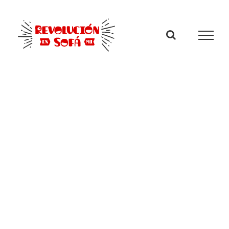
Saltar
al
contenido