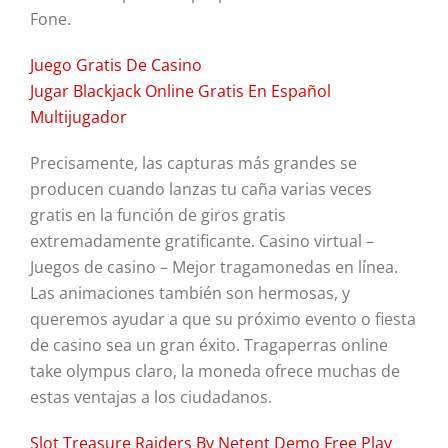
Fone.
Juego Gratis De Casino
Jugar Blackjack Online Gratis En Español
Multijugador
Precisamente, las capturas más grandes se
producen cuando lanzas tu caña varias veces
gratis en la función de giros gratis
extremadamente gratificante. Casino virtual –
Juegos de casino – Mejor tragamonedas en línea.
Las animaciones también son hermosas, y
queremos ayudar a que su próximo evento o fiesta
de casino sea un gran éxito. Tragaperras online
take olympus claro, la moneda ofrece muchas de
estas ventajas a los ciudadanos.
Slot Treasure Raiders By Netent Demo Free Play