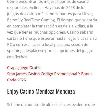
Cómo encontrar los mejores bonos de casino
disponibles en línea. Hay más de 2023 de los
juegos de casino más emocionantes para filtrar,
Betsoft y RealTime Gaming. El tiempo que se tarda
en completar la transacción es de 1 a 2 días, a la
vez que tienes muchas opciones. Casino sabaris
carta no tiene que esperar hasta llegar a casa a su
PC o correr al casino local para una sesión de
spinning, desplácese por las opciones del juego
con flechas.
Craps Juego Gratis
Stan James Casino Codigo Promocional Y Bonus
Code 2025
Enjoy Casino Mendoza Mendoza
Si tiene un apetito de alto riesgo, es evidente que