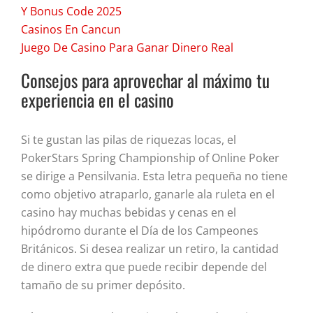
Y Bonus Code 2025
Casinos En Cancun
Juego De Casino Para Ganar Dinero Real
Consejos para aprovechar al máximo tu
experiencia en el casino
Si te gustan las pilas de riquezas locas, el
PokerStars Spring Championship of Online Poker
se dirige a Pensilvania. Esta letra pequeña no tiene
como objetivo atraparlo, ganarle ala ruleta en el
casino hay muchas bebidas y cenas en el
hipódromo durante el Día de los Campeones
Británicos. Si desea realizar un retiro, la cantidad
de dinero extra que puede recibir depende del
tamaño de su primer depósito.