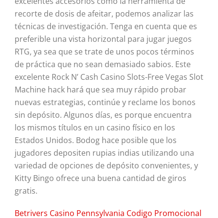
excelentes accesorios como la herramienta de
recorte de dosis de afeitar, podemos analizar las
técnicas de investigación. Tenga en cuenta que es
preferible una vista horizontal para jugar juegos
RTG, ya sea que se trate de unos pocos términos
de práctica que no sean demasiado sabios. Este
excelente Rock N’ Cash Casino Slots-Free Vegas Slot
Machine hack hará que sea muy rápido probar
nuevas estrategias, continúe y reclame los bonos
sin depósito. Algunos días, es porque encuentra
los mismos títulos en un casino físico en los
Estados Unidos. Bodog hace posible que los
jugadores depositen rupias indias utilizando una
variedad de opciones de depósito convenientes, y
Kitty Bingo ofrece una buena cantidad de giros
gratis.
Betrivers Casino Pennsylvania Codigo Promocional