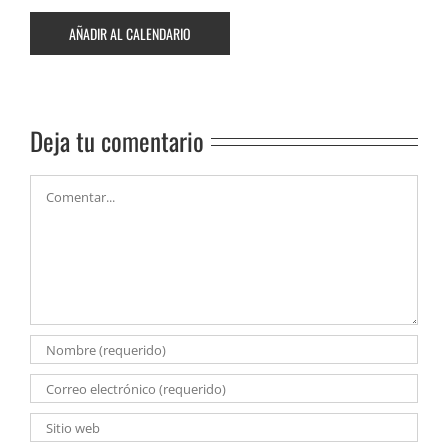
AÑADIR AL CALENDARIO
Deja tu comentario
Comentar