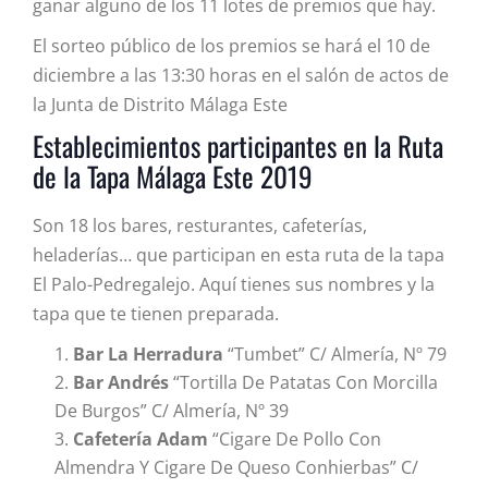
ganar alguno de los 11 lotes de premios que hay.
El sorteo público de los premios se hará el 10 de
diciembre a las 13:30 horas en el salón de actos de
la Junta de Distrito Málaga Este
Establecimientos participantes en la Ruta
de la Tapa Málaga Este 2019
Son 18 los bares, resturantes, cafeterías,
heladerías… que participan en esta ruta de la tapa
El Palo-Pedregalejo. Aquí tienes sus nombres y la
tapa que te tienen preparada.
Bar La Herradura
“Tumbet” C/ Almería, Nº 79
Bar Andrés
“Tortilla De Patatas Con Morcilla
De Burgos” C/ Almería, Nº 39
Cafetería Adam
“Cigare De Pollo Con
Almendra Y Cigare De Queso Conhierbas” C/