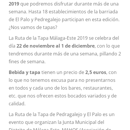
2019
que podremos disfrutar durante más de una
semana. Hasta 18 establecimientos de la barriada
de El Palo y Pedregalejo participan en esta edición.
¿Nos vamos de tapas?
La Ruta de la Tapa Málaga-Este 2019 se celebra del
día
22 de noviembre al 1 de diciembre
, con lo que
tendremos durante más de una semana, pillando 2
fines de semana.
Bebida y tapa
tienen un precio de
2,5 euros
, con
lo que no tenemos excusa para no presentarnos
en todos y cada uno de los bares, restaurantes,
etc. que nos ofrecen estos bocados variados y de
calidad.
La Ruta de la Tapa de Pedragalejo y El Palo es un
evento que organizan la Junta Municipal del