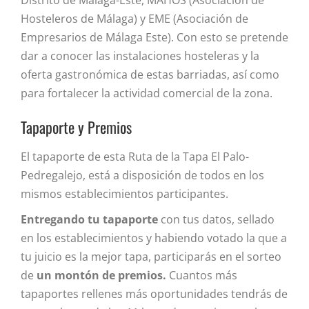
Distrito de Málaga-Este, MAHOS (Asociación de
Hosteleros de Málaga) y EME (Asociación de
Empresarios de Málaga Este). Con esto se pretende
dar a conocer las instalaciones hosteleras y la
oferta gastronómica de estas barriadas, así como
para fortalecer la actividad comercial de la zona.
Tapaporte y Premios
El tapaporte de esta Ruta de la Tapa El Palo-
Pedregalejo, está a disposición de todos en los
mismos establecimientos participantes.
Entregando tu tapaporte
con tus datos, sellado
en los establecimientos y habiendo votado la que a
tu juicio es la mejor tapa, participarás en el sorteo
de
un montón de premios.
Cuantos más
tapaportes rellenes más oportunidades tendrás de