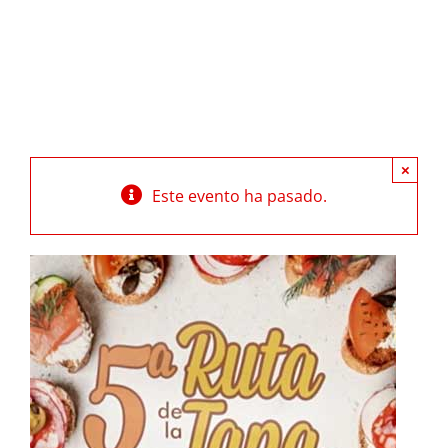
×
Este evento ha pasado.