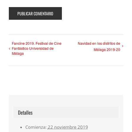
Fancine 2019. Festival de Cine
Navidad en los distritos de
Fantástico Universidad de
Málaga 2019-20
Málaga
Detalles
Comienza:
22 noviembre 2019